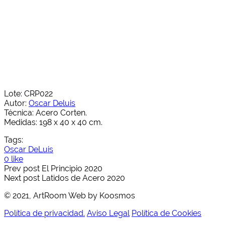
Lote: CRP022
Autor:
Oscar Deluis
Técnica: Acero Corten.
Medidas: 198 x 40 x 40 cm.
Tags:
Oscar DeLuis
0 like
Prev post
El Principio 2020
Next post
Latidos de Acero 2020
© 2021, ArtRoom Web by Koosmos
Política de privacidad.
Aviso Legal
Política de Cookies