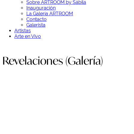
Sobre ARTROOM by Sábila
Inauguración
La Galería ARTROOM
Contacto
Galerista
Artistas
Arte en Vivo
Revelaciones (Galería)