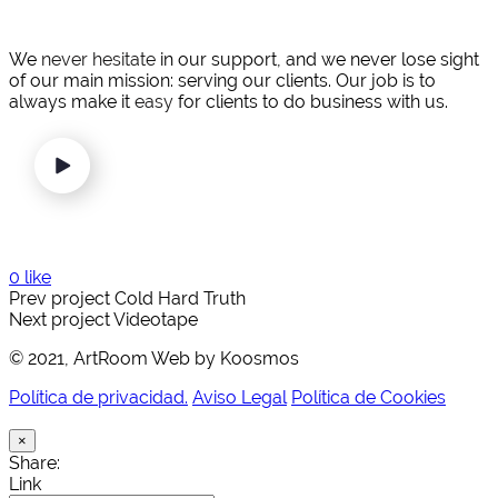
We
never hesitate
in our support, and we never lose sight
of our main mission: serving our clients. Our job is to
always make it
easy
for clients to do business with us.
0 like
Prev project
Cold Hard Truth
Next project
Videotape
© 2021, ArtRoom Web by Koosmos
Política de privacidad.
Aviso Legal
Política de Cookies
×
Share:
Link