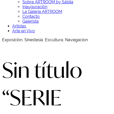
Sobre ARTROOM by Sábila
Inauguración
La Galería ARTROOM
Contacto
Galerista
Artistas
Arte en Vivo
Exposición, Sinestesia, Escultura, Navegacion
Sin título
“SERIE