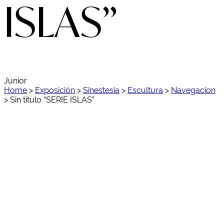
ISLAS”
Junior
Home
>
Exposición
>
Sinestesia
>
Escultura
>
Navegacion
>
Sin título “SERIE ISLAS”