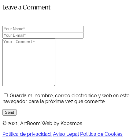
Leave a Comment
Guarda mi nombre, correo electrónico y web en este
navegador para la próxima vez que comente.
Send
© 2021, ArtRoom Web by Koosmos
Política de privacidad.
Aviso Legal
Política de Cookies