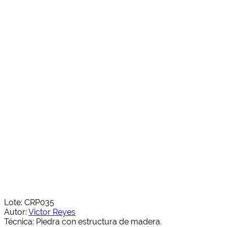
Lote: CRP035
Autor:
Victor Reyes
Técnica: Piedra con estructura de madera.