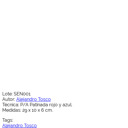
Lote: SEN001
Autor:
Alejandro Tosco
Técnica: P/A Patinada rojo y azul.
Medidas: 29 x 10 x 6 cm.
Tags:
Alejandro Tosco