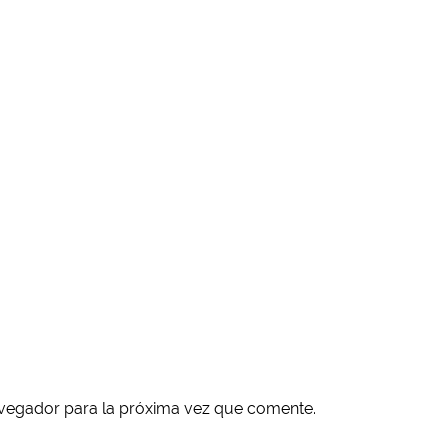
avegador para la próxima vez que comente.