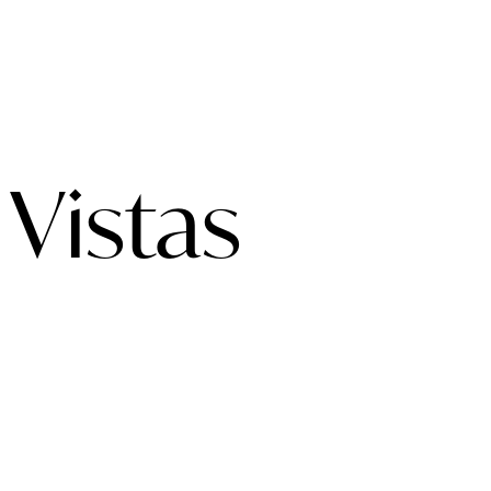
 Vistas