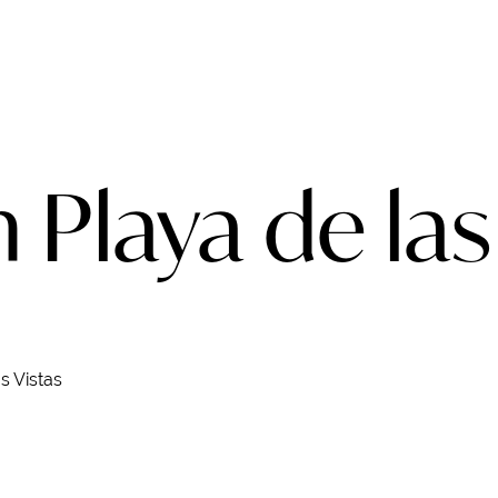
 Playa de las
s Vistas