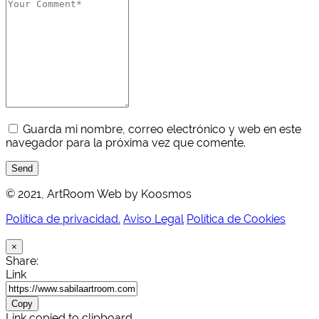
Guarda mi nombre, correo electrónico y web en este
navegador para la próxima vez que comente.
Send
© 2021, ArtRoom Web by Koosmos
Política de privacidad.
Aviso Legal
Política de Cookies
×
Share:
Link
Copy
Link copied to clipboard