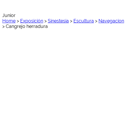
Junior
Home
>
Exposición
>
Sinestesia
>
Escultura
>
Navegacion
>
Cangrejo herradura