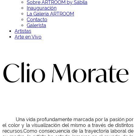
Sobre ARTROOM by Sábila
Inauguración
La Galería ARTROOM
Contacto
Galerista
Artistas
Arte en Vivo
Clio Morate
Una vida profundamente marcada por la pasión por
el color y la visualización del mismo a través de distintos
recursos. ​ Como consecuencia de la trayectoria laboral de