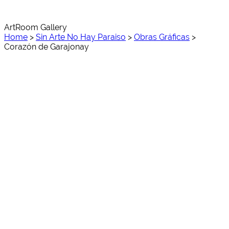
ArtRoom Gallery
Home
>
Sin Arte No Hay Paraiso
>
Obras Gráficas
>
Corazón de Garajonay