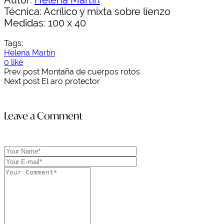
Técnica: Acrílico y mixta sobre lienzo
Medidas: 100 x 40
Tags:
Helena Martín
0 like
Prev post
Montaña de cuerpos rotos
Next post
El aro protector
Leave a Comment