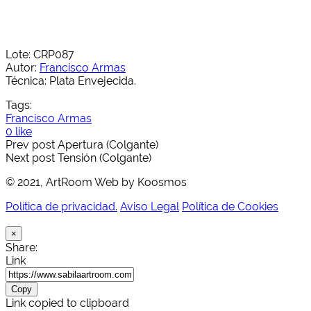
Lote: CRP087
Autor:
Francisco Armas
Técnica: Plata Envejecida.
Tags:
Francisco Armas
0 like
Prev post
Apertura (Colgante)
Next post
Tensión (Colgante)
© 2021, ArtRoom Web by Koosmos
Política de privacidad.
Aviso Legal
Política de Cookies
×
Share:
Link
Copy
Link copied to clipboard