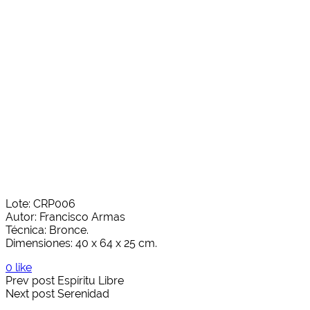
Lote: CRP006
Autor: Francisco Armas
Técnica: Bronce.
Dimensiones: 40 x 64 x 25 cm.
0 like
Prev post
Espíritu Libre
Next post
Serenidad