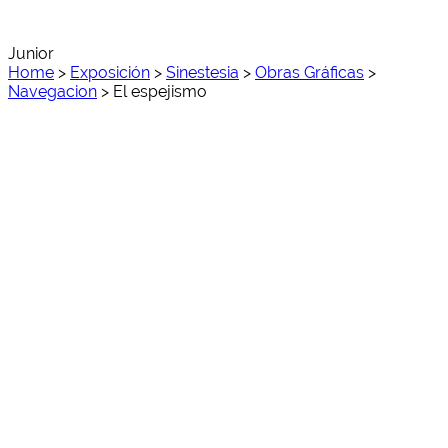
Junior
Home
>
Exposición
>
Sinestesia
>
Obras Gráficas
>
Navegacion
>
El espejismo