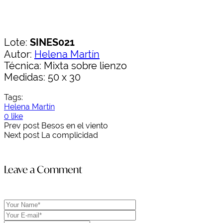
Lote:
SINES021
Autor:
Helena Martín
Técnica: Mixta sobre lienzo
Medidas: 50 x 30
Tags:
Helena Martín
0 like
Prev post
Besos en el viento
Next post
La complicidad
Leave a Comment