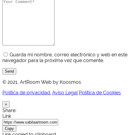
Guarda mi nombre, correo electrónico y web en este
navegador para la próxima vez que comente.
Send
© 2021, ArtRoom Web by Koosmos
Política de privacidad.
Aviso Legal
Política de Cookies
×
Share:
Link
Copy
Link copied to clipboard