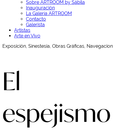
Sobre ARTROOM by Sábila
Inauguración
La Galería ARTROOM
Contacto
Galerista
Artistas
Arte en Vivo
Exposición, Sinestesia, Obras Gráficas, Navegacion
El
espejismo