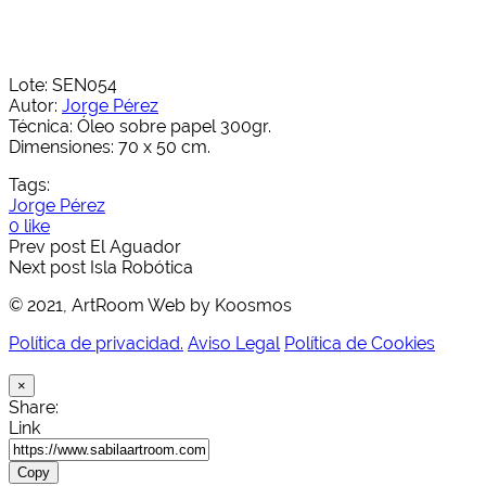
Lote: SEN054
Autor:
Jorge Pérez
Técnica: Óleo sobre papel 300gr.
Dimensiones: 70 x 50 cm.
Tags:
Jorge Pérez
0 like
Prev post
El Aguador
Next post
Isla Robótica
© 2021, ArtRoom Web by Koosmos
Política de privacidad.
Aviso Legal
Política de Cookies
×
Share:
Link
Copy