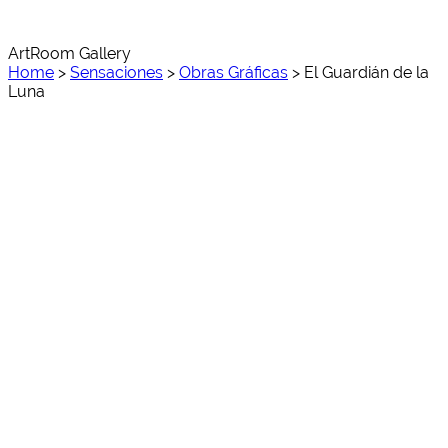
ArtRoom Gallery
Home
>
Sensaciones
>
Obras Gráficas
>
El Guardián de la
Luna