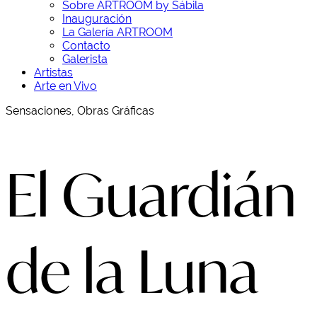
Sobre ARTROOM by Sábila
Inauguración
La Galería ARTROOM
Contacto
Galerista
Artistas
Arte en Vivo
Sensaciones, Obras Gráficas
El Guardián
de la Luna