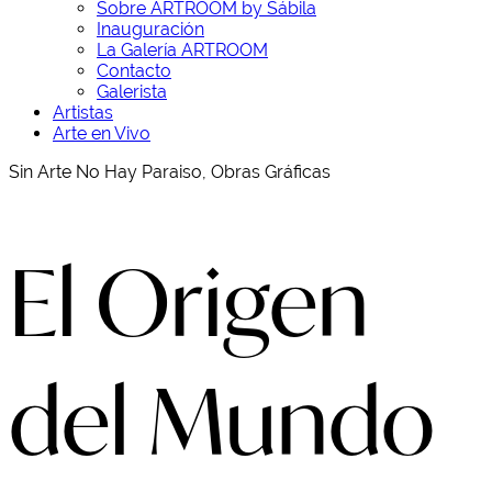
Sobre ARTROOM by Sábila
Inauguración
La Galería ARTROOM
Contacto
Galerista
Artistas
Arte en Vivo
Sin Arte No Hay Paraiso, Obras Gráficas
El Origen
del Mundo