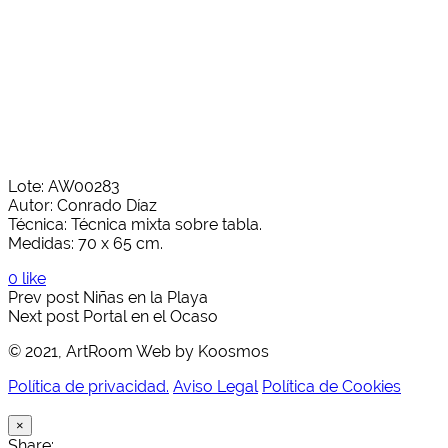
Lote: AW00283
Autor: Conrado Díaz
Técnica: Técnica mixta sobre tabla.
Medidas: 70 x 65 cm.
0 like
Prev post
Niñas en la Playa
Next post
Portal en el Ocaso
© 2021, ArtRoom Web by Koosmos
Política de privacidad.
Aviso Legal
Política de Cookies
×
Share: