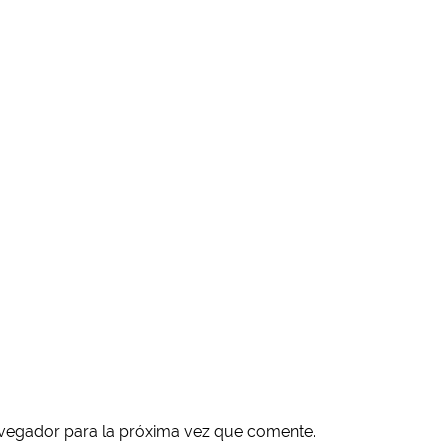
avegador para la próxima vez que comente.