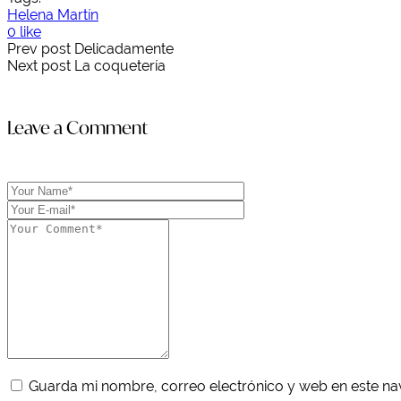
Helena Martín
0 like
Prev post
Delicadamente
Next post
La coquetería
Leave a Comment
Guarda mi nombre, correo electrónico y web en este n