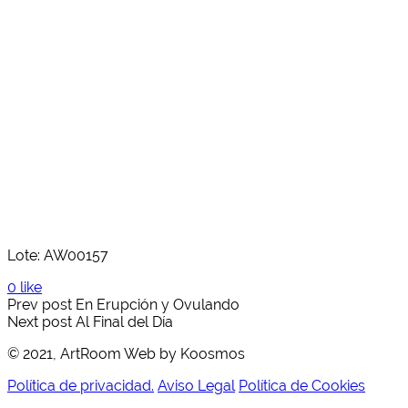
Lote: AW00157
0 like
Prev post
En Erupción y Ovulando
Next post
Al Final del Día
© 2021, ArtRoom Web by Koosmos
Política de privacidad.
Aviso Legal
Política de Cookies