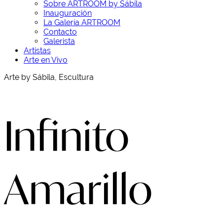
Sobre ARTROOM by Sábila
Inauguración
La Galería ARTROOM
Contacto
Galerista
Artistas
Arte en Vivo
Arte by Sábila, Escultura
Infinito
Amarillo