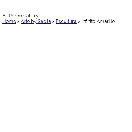
ArtRoom Gallery
Home
>
Arte by Sábila
>
Escultura
>
Infinito Amarillo