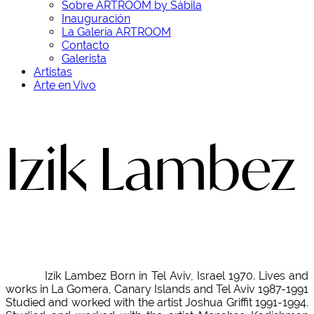
Sobre ARTROOM by Sábila
Inauguración
La Galería ARTROOM
Contacto
Galerista
Artistas
Arte en Vivo
Izik Lambez
Izik Lambez Born in Tel Aviv, Israel 1970. Lives and
works in La Gomera, Canary Islands and Tel Aviv 1987-1991
Studied and worked with the artist Joshua Griffit 1991-1994.