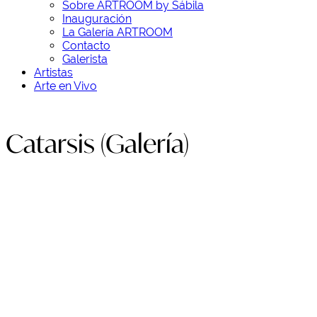
Sobre ARTROOM by Sábila
Inauguración
La Galería ARTROOM
Contacto
Galerista
Artistas
Arte en Vivo
Catarsis (Galería)