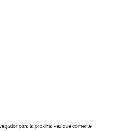
avegador para la próxima vez que comente.