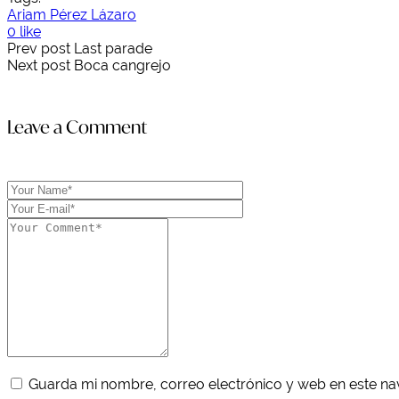
Ariam Pérez Lázaro
0 like
Prev post
Last parade
Next post
Boca cangrejo
Leave a Comment
Guarda mi nombre, correo electrónico y web en este n