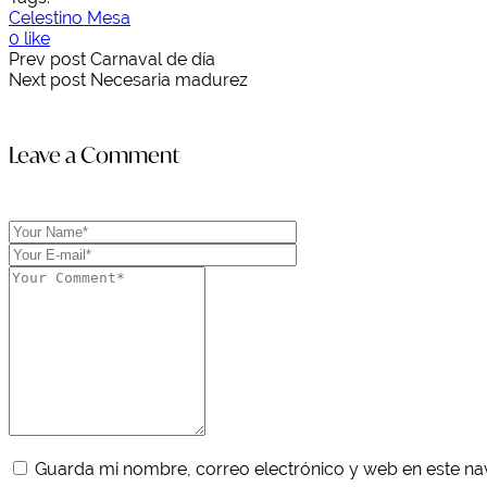
Celestino Mesa
0 like
Prev post
Carnaval de día
Next post
Necesaria madurez
Leave a Comment
Guarda mi nombre, correo electrónico y web en este n