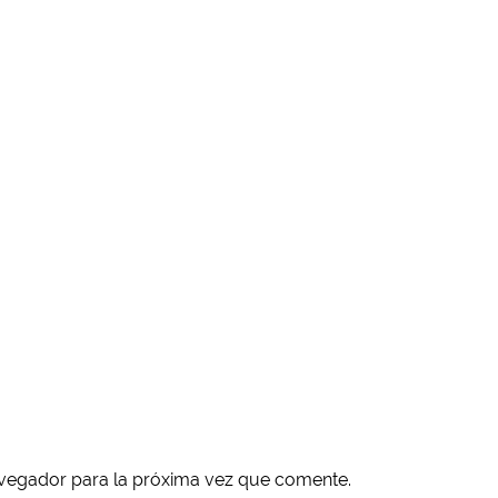
avegador para la próxima vez que comente.