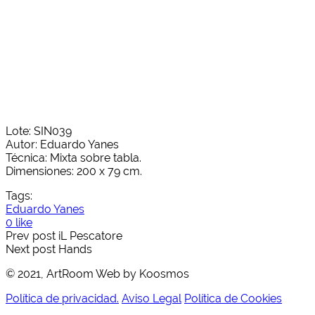
Lote: SIN039
Autor: Eduardo Yanes
Técnica: Mixta sobre tabla.
Dimensiones: 200 x 79 cm.
Tags:
Eduardo Yanes
0 like
Prev post
iL Pescatore
Next post
Hands
© 2021, ArtRoom Web by Koosmos
Política de privacidad.
Aviso Legal
Política de Cookies