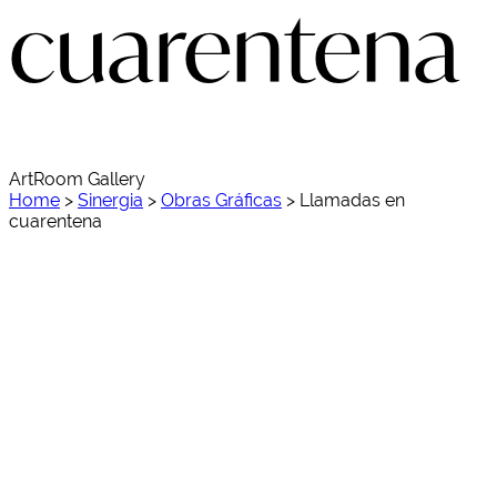
cuarentena
ArtRoom Gallery
Home
>
Sinergia
>
Obras Gráficas
>
Llamadas en
cuarentena