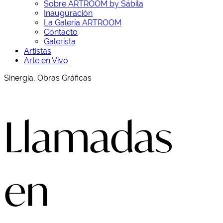
Sobre ARTROOM by Sábila
Inauguración
La Galería ARTROOM
Contacto
Galerista
Artistas
Arte en Vivo
Sinergia, Obras Gráficas
Llamadas
en