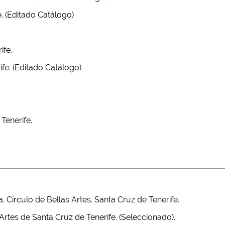
. (Editado Catálogo)
ife.
ife. (Editado Catálogo)
Tenerife.
 Círculo de Bellas Artes. Santa Cruz de Tenerife.
Artes de Santa Cruz de Tenerife. (Seleccionado).