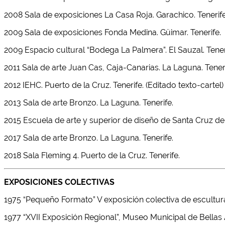
2008 Sala de exposiciones La Casa Roja. Garachico. Tenerife
2009 Sala de exposiciones Fonda Medina. Güimar. Tenerife.
2009 Espacio cultural “Bodega La Palmera”. El Sauzal. Tener
2011 Sala de arte Juan Cas, Caja-Canarias. La Laguna. Tener
2012 IEHC. Puerto de la Cruz. Tenerife. (Editado texto-cartel)
2013 Sala de arte Bronzo. La Laguna. Tenerife.
2015 Escuela de arte y superior de diseño de Santa Cruz de 
2017 Sala de arte Bronzo. La Laguna. Tenerife.
2018 Sala Fleming 4. Puerto de la Cruz. Tenerife.
EXPOSICIONES COLECTIVAS
1975 “Pequeño Formato” V exposición colectiva de escultura.
1977 “XVII Exposición Regional”, Museo Municipal de Bellas 