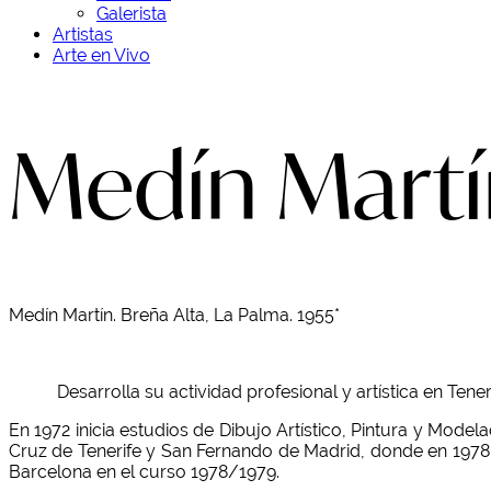
Galerista
Artistas
Arte en Vivo
Medín Martí
Medín Martín. Breña Alta, La Palma. 1955*
Desarrolla su actividad profesional y artística en Teneri
En 1972 inicia estudios de Dibujo Artístico, Pintura y Mod
Cruz de Tenerife y San Fernando de Madrid, donde en 1978 o
Barcelona en el curso 1978/1979.