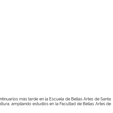
ntinuarlos más tarde en la Escuela de Bellas Artes de Santa
ltura, ampliando estudios en la Facultad de Bellas Artes de