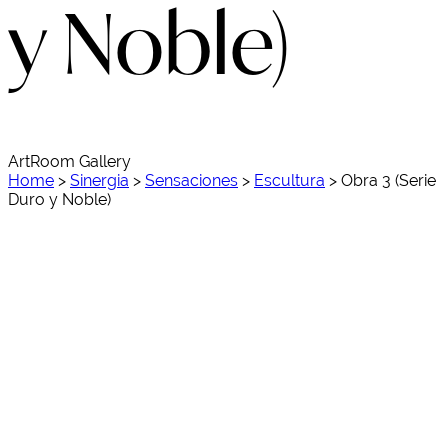
y Noble)
ArtRoom Gallery
Home
>
Sinergia
>
Sensaciones
>
Escultura
>
Obra 3 (Serie
Duro y Noble)