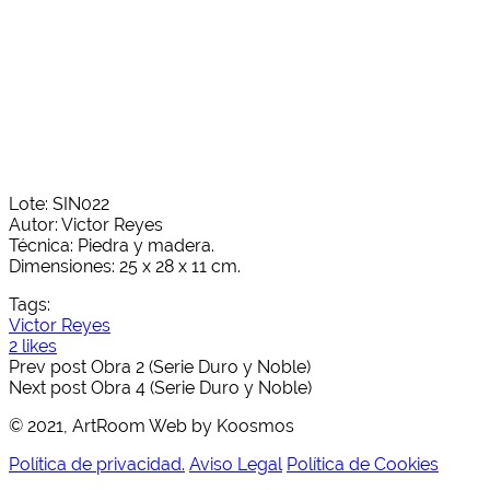
Lote: SIN022
Autor: Victor Reyes
Técnica: Piedra y madera.
Dimensiones: 25 x 28 x 11 cm.
Tags:
Victor Reyes
2 likes
Prev post
Obra 2 (Serie Duro y Noble)
Next post
Obra 4 (Serie Duro y Noble)
© 2021, ArtRoom Web by Koosmos
Política de privacidad.
Aviso Legal
Política de Cookies