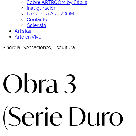
Sobre ARTROOM by Sábila
Inauguración
La Galería ARTROOM
Contacto
Galerista
Artistas
Arte en Vivo
Sinergia, Sensaciones, Escultura
Obra 3
(Serie Duro