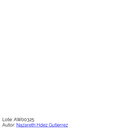
Lote: AW00325
Autor:
Nazareth Hdez Gutierrez