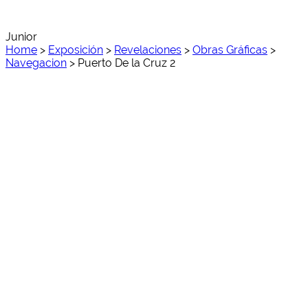
Junior
Home
>
Exposición
>
Revelaciones
>
Obras Gráficas
>
Navegacion
>
Puerto De la Cruz 2