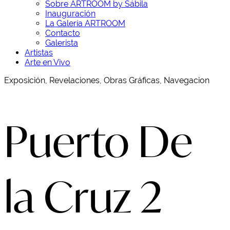
Sobre ARTROOM by Sábila
Inauguración
La Galería ARTROOM
Contacto
Galerista
Artistas
Arte en Vivo
Exposición, Revelaciones, Obras Gráficas, Navegacion
Puerto De
la Cruz 2