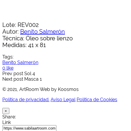
Lote: REV002
Autor:
Benito Salmerón
Técnica: Óleo sobre lienzo
Medidas: 41 x 81
Tags:
Benito Salmerón
0 like
Prev post
Sol 4
Next post
Masca 1
© 2021, ArtRoom Web by Koosmos
Política de privacidad.
Aviso Legal
Política de Cookies
×
Share:
Link