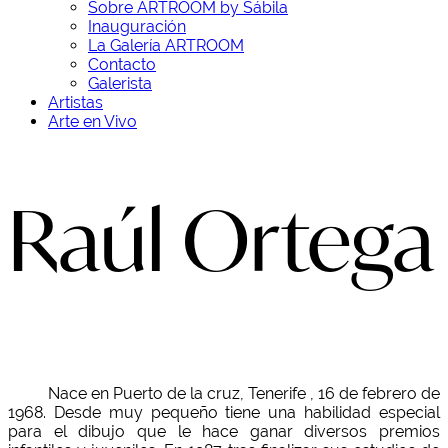
Sobre ARTROOM by Sábila
Inauguración
La Galería ARTROOM
Contacto
Galerista
Artistas
Arte en Vivo
Raúl Ortega
Nace en Puerto de la cruz, Tenerife , 16 de febrero de
1968. Desde muy pequeño tiene una habilidad especial
para el dibujo que le hace ganar diversos premios