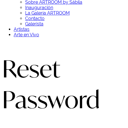
Sobre ARTROOM by Sábila
Inauguración
La Galería ARTROOM
Contacto
Galerista
Artistas
Arte en Vivo
Reset
Password