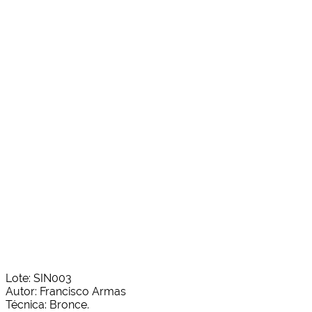
Lote: SIN003
Autor: Francisco Armas
Técnica: Bronce.