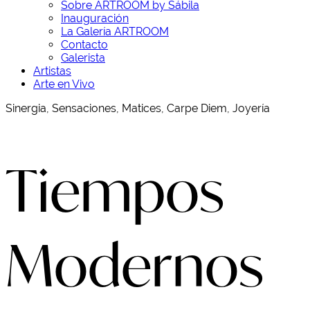
Sobre ARTROOM by Sábila
Inauguración
La Galería ARTROOM
Contacto
Galerista
Artistas
Arte en Vivo
Sinergia, Sensaciones, Matices, Carpe Diem, Joyería
Tiempos
Modernos