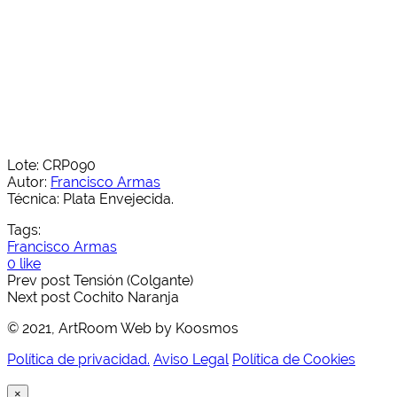
Lote: CRP090
Autor:
Francisco Armas
Técnica: Plata Envejecida.
Tags:
Francisco Armas
0 like
Prev post
Tensión (Colgante)
Next post
Cochito Naranja
© 2021, ArtRoom Web by Koosmos
Política de privacidad.
Aviso Legal
Política de Cookies
×