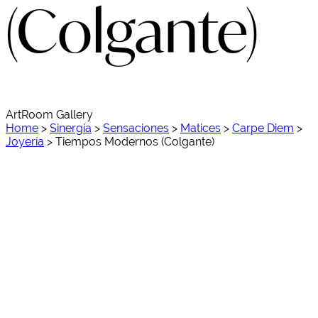
(Colgante)
ArtRoom Gallery
Home
>
Sinergia
>
Sensaciones
>
Matices
>
Carpe Diem
>
Joyería
>
Tiempos Modernos (Colgante)