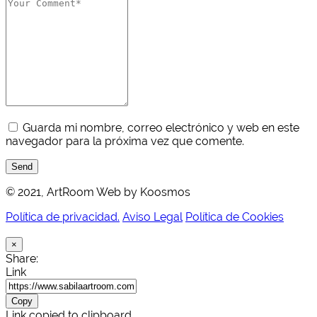
Guarda mi nombre, correo electrónico y web en este
navegador para la próxima vez que comente.
Send
© 2021, ArtRoom Web by Koosmos
Política de privacidad.
Aviso Legal
Política de Cookies
×
Share:
Link
Copy
Link copied to clipboard