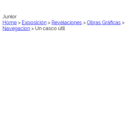
Junior
Home
>
Exposición
>
Revelaciones
>
Obras Gráficas
>
Navegacion
>
Un casco útil