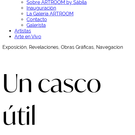
Sobre ARTROOM by Sábila
Inauguración
La Galería ARTROOM
Contacto
Galerista
Artistas
Arte en Vivo
Exposición, Revelaciones, Obras Gráficas, Navegacion
Un casco
útil