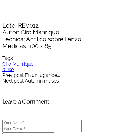
Lote: REV012
Autor: Ciro Manrique
Técnica: Acrílico sobre lienzo
Medidas: 100 x 65
Tags:
Ciro Manrique
0 like
Prev post
En un lugar de...
Next post
Autumn muses
Leave a Comment