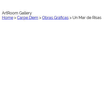
ArtRoom Gallery
Home
>
Carpe Diem
>
Obras Gráficas
>
Un Mar de Risas