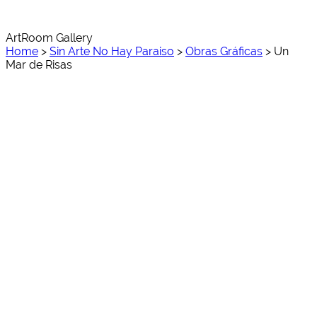
ArtRoom Gallery
Home
>
Sin Arte No Hay Paraiso
>
Obras Gráficas
>
Un
Mar de Risas