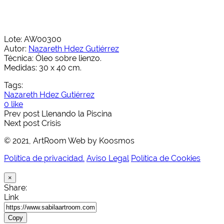
Lote: AW00300
Autor:
Nazareth Hdez Gutiérrez
Técnica: Óleo sobre lienzo.
Medidas: 30 x 40 cm.
Tags:
Nazareth Hdez Gutiérrez
0 like
Prev post
Llenando la Piscina
Next post
Crisis
© 2021, ArtRoom Web by Koosmos
Política de privacidad.
Aviso Legal
Política de Cookies
×
Share:
Link
Copy