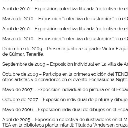
Abril de 2010 – Exposición colectiva titulada “colectiva de el
Marzo de 2010 – Exposición “colectiva de ilustración”, en el 
Abril de 2010 – Exposición colectiva titulada “colectiva de el
Marzo de 2010 – Exposición “colectiva de ilustración”, en el
Diciembre de 2009 – Presenta junto a su padre Víctor Ezquer
de Güímar, Tenerife.
Septiembre de 2009 – Exposición individual en La villa de A
Octubre de 2009 – Participa en la primera edición del TENER
otros artistas y diseñadores en el evento Pechakucha Night.
Mayo de 2007 – Exposición individual de pintura en el Espaci
Octubre de 2007 – Exposición individual de pintura y dibujo
Mayo de 2006 – Exposición individual de dibujos en el Espaci
Abril de 2005 – Exposición colectiva de ilustradores en el 
TEA en la biblioteca planta infantil; Titulada “Andersen cruza 