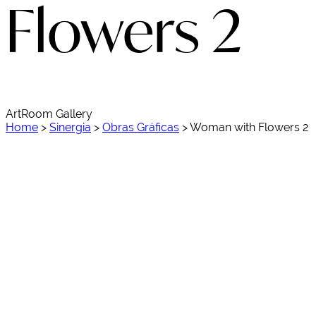
Flowers 2
ArtRoom Gallery
Home
>
Sinergia
>
Obras Gráficas
>
Woman with Flowers 2