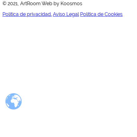
© 2021, ArtRoom Web by Koosmos
Política de privacidad.
Aviso Legal
Política de Cookies