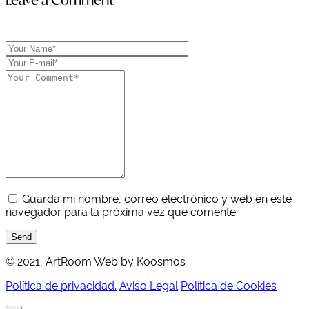
Guarda mi nombre, correo electrónico y web en este
navegador para la próxima vez que comente.
Send
© 2021, ArtRoom Web by Koosmos
Política de privacidad.
Aviso Legal
Política de Cookies