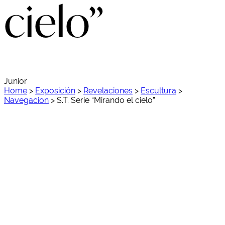
cielo”
Junior
Home
>
Exposición
>
Revelaciones
>
Escultura
>
Navegacion
>
S.T. Serie “Mirando el cielo”