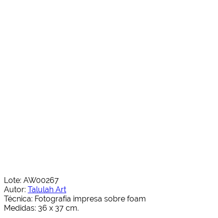
Lote: AW00267
Autor:
Talulah Art
Técnica: Fotografía impresa sobre foam
Medidas: 36 x 37 cm.